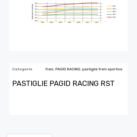
Categorie
freni
,
PAGID RACING
,
pastiglie freni sportive
PASTIGLIE PAGID RACING RST