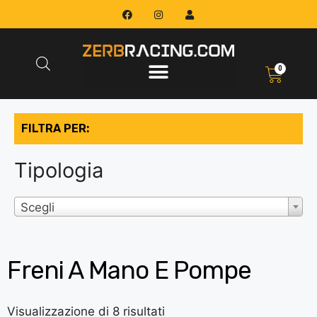
0
FILTRA PER:
Tipologia
Scegli
Freni A Mano E Pompe
Visualizzazione di 8 risultati