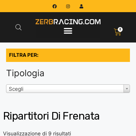
0
FILTRA PER:
Tipologia
Scegli
Ripartitori Di Frenata
Visualizzazione di 9 risultati