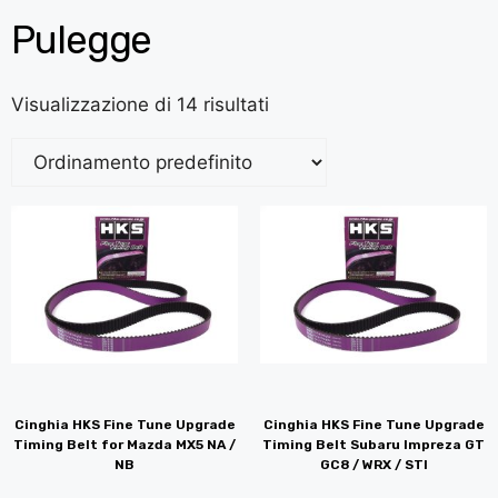
Pulegge
Visualizzazione di 14 risultati
Cinghia HKS Fine Tune Upgrade
Cinghia HKS Fine Tune Upgrade
Timing Belt for Mazda MX5 NA /
Timing Belt Subaru Impreza GT
NB
GC8 / WRX / STI