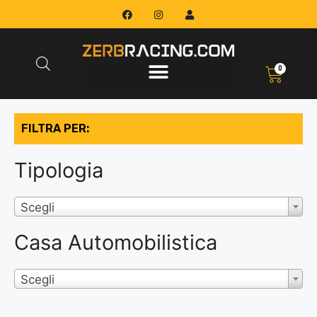
0
FILTRA PER:
Tipologia
Scegli
Casa Automobilistica
Scegli