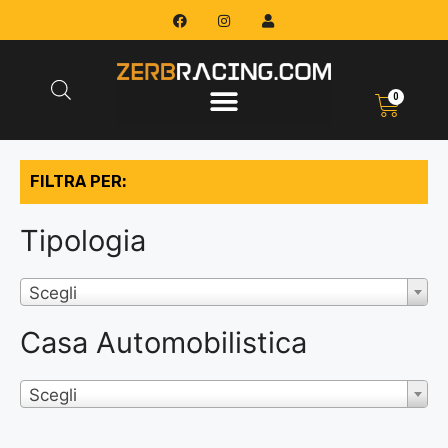
0
FILTRA PER:
Tipologia
Scegli
Casa Automobilistica
Scegli