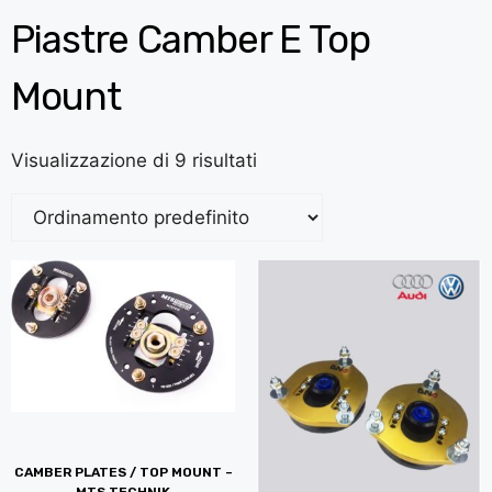
Piastre Camber E Top
Mount
Visualizzazione di 9 risultati
CAMBER PLATES / TOP MOUNT –