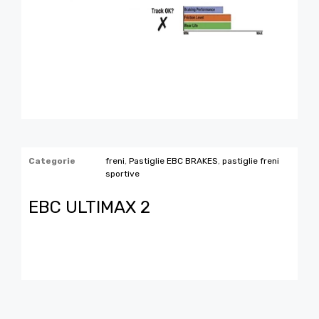
Categorie
freni
,
Pastiglie EBC BRAKES
,
pastiglie freni
sportive
EBC ULTIMAX 2