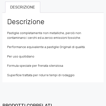
DESCRIZIONE
Descrizione
Pastiglie completamente non metalliche, perciò non
contaminano i cerchi ed a zeroo emissioni tossiche.
Performance equivalente a pastiglie Originali di qualità.
Per uso quotidiano
Formula speciale per frenata silenziosa
Superficie trattata per ridurre tempi di rodaggio
PRODOTTI CORRELATI