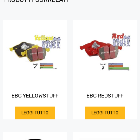
EBC YELLOWSTUFF
EBC REDSTUFF
LEGGI TUTTO
LEGGI TUTTO