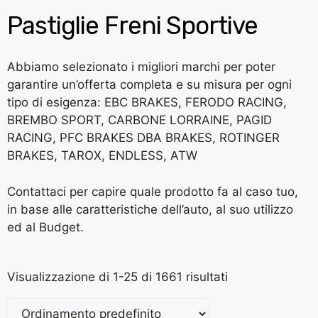
Pastiglie Freni Sportive
Abbiamo selezionato i migliori marchi per poter
garantire un’offerta completa e su misura per ogni
tipo di esigenza:
EBC BRAKES,
FERODO RACING,
BREMBO SPORT,
CARBONE LORRAINE,
PAGID
RACING,
PFC BRAKES
DBA BRAKES,
ROTINGER
BRAKES,
TAROX,
ENDLESS, ATW
Contattaci per capire quale prodotto fa al caso tuo,
in base alle caratteristiche dell’auto, al suo utilizzo
ed al Budget.
Visualizzazione di 1-25 di 1661 risultati