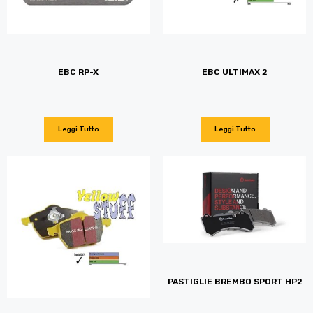
EBC RP-X
EBC ULTIMAX 2
Leggi Tutto
Leggi Tutto
PASTIGLIE BREMBO SPORT HP2