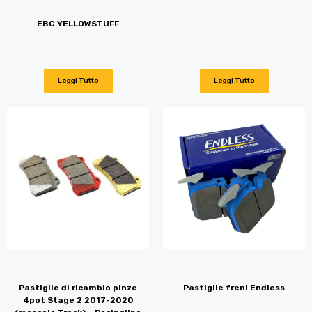
EBC YELLOWSTUFF
Leggi Tutto
Leggi Tutto
Pastiglie di ricambio pinze
Pastiglie freni Endless
4pot Stage 2 2017-2020