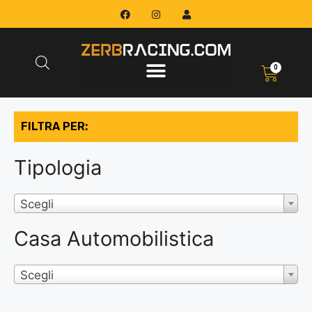
0
FILTRA PER:
Tipologia
Scegli
Casa Automobilistica
Scegli