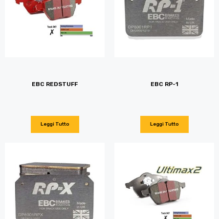
EBC REDSTUFF
EBC RP-1
Leggi Tutto
Leggi Tutto