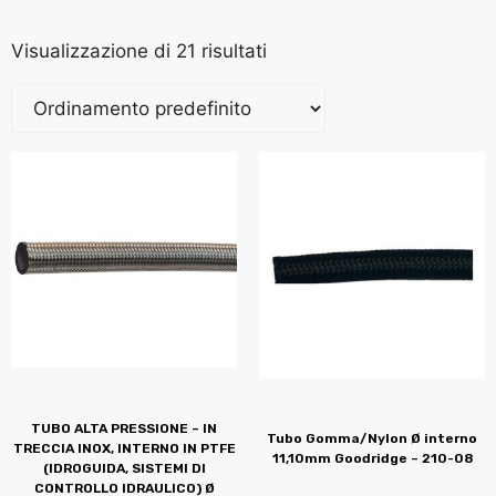
Visualizzazione di 21 risultati
TUBO ALTA PRESSIONE – IN
Tubo Gomma/Nylon Ø interno
TRECCIA INOX, INTERNO IN PTFE
11,10mm Goodridge – 210-08
(IDROGUIDA, SISTEMI DI
CONTROLLO IDRAULICO) Ø