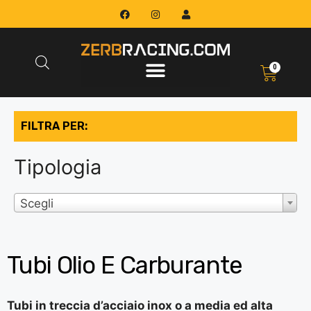
0
FILTRA PER:
Tipologia
Scegli
Tubi Olio E Carburante
Tubi in treccia d’acciaio inox o a media ed alta