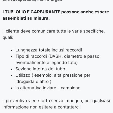
I TUBI OLIO E CARBURANTE possone anche essere
assemblati su misura.
Il cliente deve comunicare tutte le varie specifiche,
quali:
Lunghezza totale inclusi raccordi
Tipo di raccordi (DASH, diametro e passo,
eventualmente allegando foto)
Sezione interna del tubo
Utilizzo ( esempio: alta pressione per
idroguida o altro )
In alternativa inviare il campione
Il preventivo viene fatto senza impegno, per qualsiasi
informazione non esitare a contattarci!