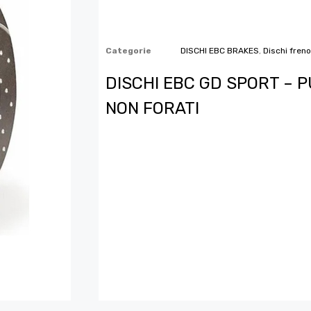
Categorie
DISCHI EBC BRAKES
,
Dischi freno
DISCHI EBC GD SPORT – P
NON FORATI