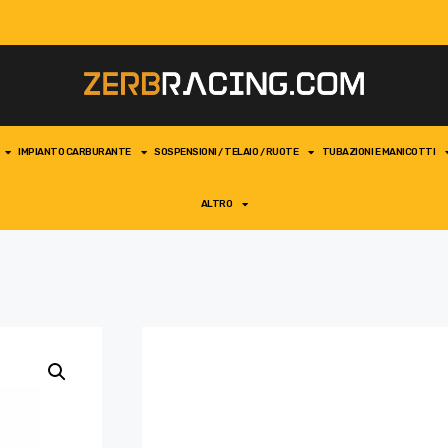
IMPIANTO CARBURANTE
SOSPENSIONI / TELAIO / RUOTE
TUBAZIONI E MANICOTTI
ALTRO