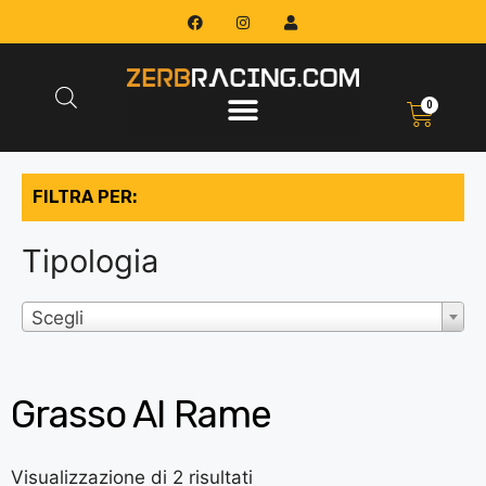
0
FILTRA PER:
Tipologia
Scegli
Grasso Al Rame
Visualizzazione di 2 risultati