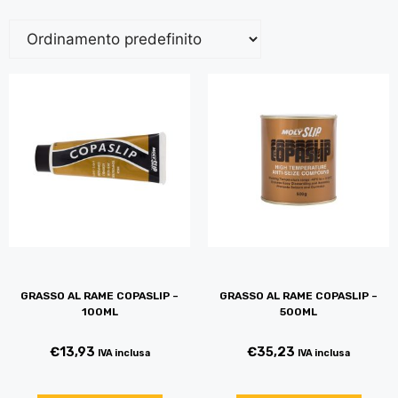
GRASSO AL RAME COPASLIP –
GRASSO AL RAME COPASLIP –
100ML
500ML
€
13,93
€
35,23
IVA inclusa
IVA inclusa