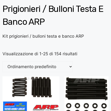
Prigionieri / Bulloni Testa E
Banco ARP
Kit prigionieri / bulloni testa e banco ARP
Visualizzazione di 1-25 di 154 risultati