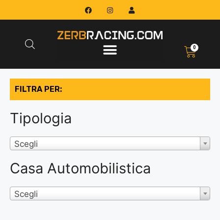
0
FILTRA PER:
Tipologia
Scegli
Casa Automobilistica
Scegli