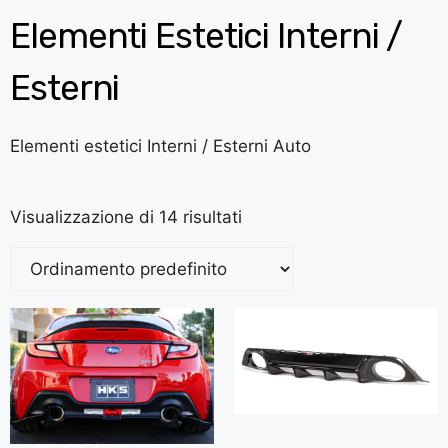
Elementi Estetici Interni /
Esterni
Elementi estetici Interni / Esterni Auto
Visualizzazione di 14 risultati