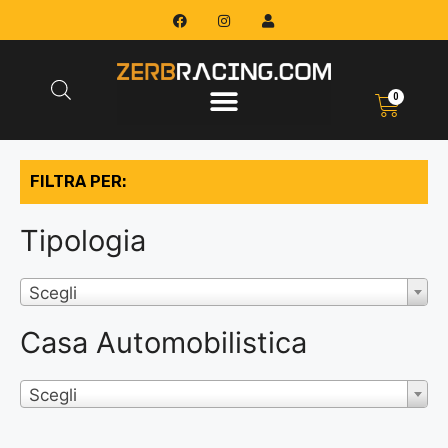
0
FILTRA PER:
Tipologia
Scegli
Casa Automobilistica
Scegli