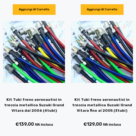
Aggiungi Al Carrello
Aggiungi Al Carrello
Kit Tubi freno aeronautici in
Kit Tubi freno aeronautici in
treccia metallica Suzuki Grand
treccia metallica Suzuki Grand
Vitara dal 2006 (4tubi)
Vitara fino al 2005 (3tubi)
€
139,00
€
129,00
IVA inclusa
IVA inclusa