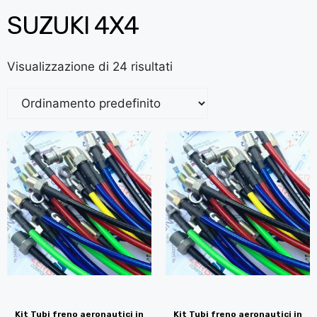
SUZUKI 4X4
Visualizzazione di 24 risultati
Kit Tubi freno aeronautici in
Kit Tubi freno aeronautici in