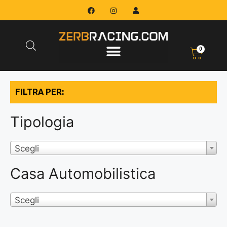
0
FILTRA PER:
Tipologia
Scegli
Casa Automobilistica
Scegli