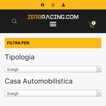
0
FILTRA PER:
Tipologia
Scegli
Casa Automobilistica
Scegli