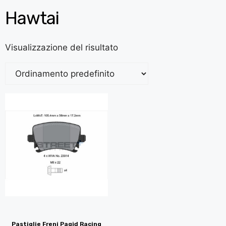
Hawtai
Visualizzazione del risultato
Pastiglie Freni Pagid Racing