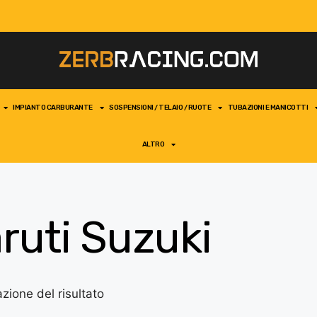
IMPIANTO CARBURANTE
SOSPENSIONI / TELAIO / RUOTE
TUBAZIONI E MANICOTTI
ALTRO
ruti Suzuki
azione del risultato