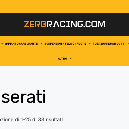
IMPIANTO CARBURANTE
SOSPENSIONI / TELAIO / RUOTE
TUBAZIONI E MANICOTTI
ALTRO
serati
zione di 1-25 di 33 risultati