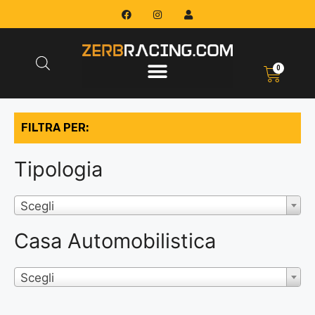
0
FILTRA PER:
Tipologia
Scegli
Casa Automobilistica
Scegli