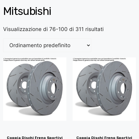
Mitsubishi
Visualizzazione di 76-100 di 311 risultati
Coppia Dischi Freno Sportivi
Coppia Dischi Freno Sportivi