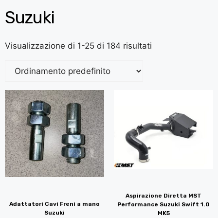
Suzuki
Visualizzazione di 1-25 di 184 risultati
Aspirazione Diretta MST
Adattatori Cavi Freni a mano
Performance Suzuki Swift 1.0
Suzuki
MK5