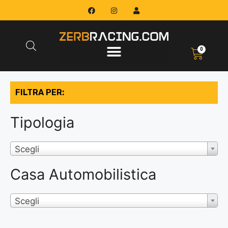
0
FILTRA PER:
Tipologia
Scegli
Casa Automobilistica
Scegli