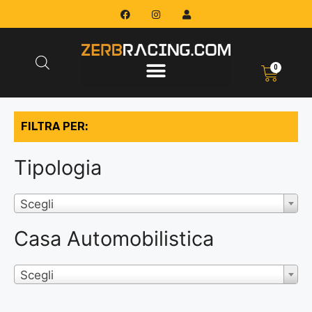
0
FILTRA PER:
Tipologia
Scegli
Casa Automobilistica
Scegli