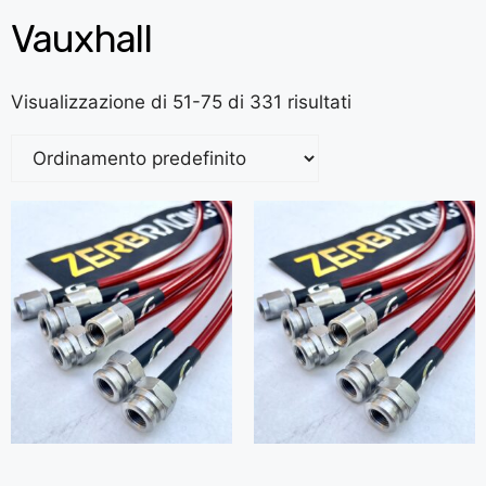
Vauxhall
Visualizzazione di 51-75 di 331 risultati