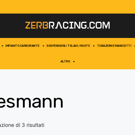
IMPIANTO CARBURANTE
SOSPENSIONI / TELAIO / RUOTE
TUBAZIONI E MANICOTTI
ALTRO
esmann
zione di 3 risultati