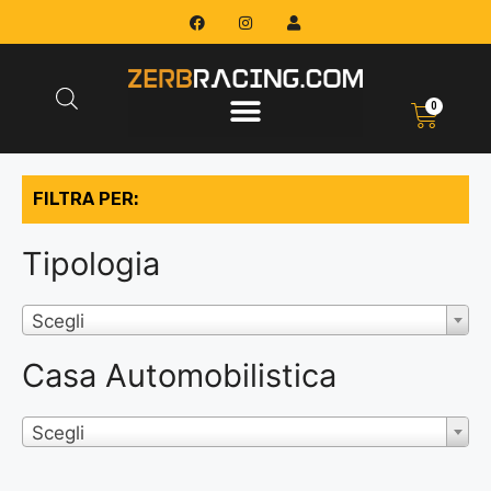
0
FILTRA PER:
Tipologia
Scegli
Casa Automobilistica
Scegli