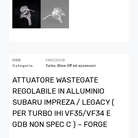
COD
FMAC2SUB
Categoria
Turbo, Blow Off ed accessori
ATTUATORE WASTEGATE
REGOLABILE IN ALLUMINIO
SUBARU IMPREZA / LEGACY (
PER TURBO IHI VF35/VF34 E
GDB NON SPEC C ) – FORGE