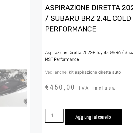
ASPIRAZIONE DIRETTA 20
/ SUBARU BRZ 2.4L COLD 
PERFORMANCE
Aspirazione Diretta 2022+ Toyota GR86 / Suba
MST Performance
Vedi anche:
kit aspirazione diretta auto
€
450,00
IVA inclusa
Aggiungi al carrello