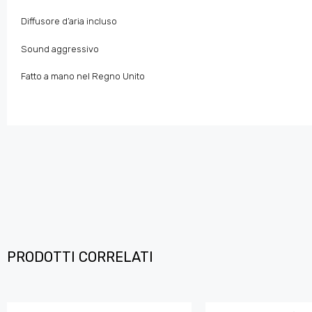
Diffusore d’aria incluso
Sound aggressivo
Fatto a mano nel Regno Unito
PRODOTTI CORRELATI