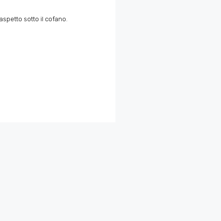
’aspetto sotto il cofano.