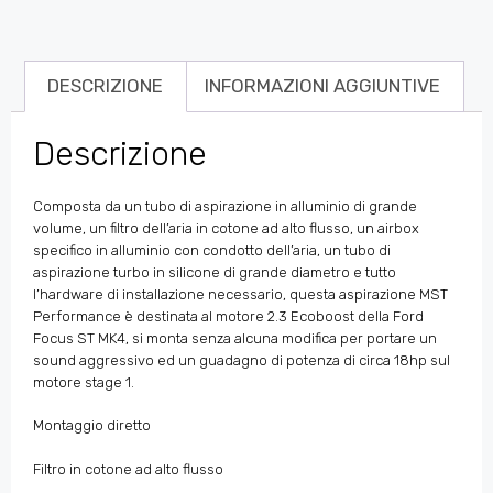
DESCRIZIONE
INFORMAZIONI AGGIUNTIVE
Descrizione
Composta da un tubo di aspirazione in alluminio di grande
volume, un filtro dell’aria in cotone ad alto flusso, un airbox
specifico in alluminio con condotto dell’aria, un tubo di
aspirazione turbo in silicone di grande diametro e tutto
l’hardware di installazione necessario, questa aspirazione MST
Performance è destinata al motore 2.3 Ecoboost della Ford
Focus ST MK4, si monta senza alcuna modifica per portare un
sound aggressivo ed un guadagno di potenza di circa 18hp sul
motore stage 1.
Montaggio diretto
Filtro in cotone ad alto flusso