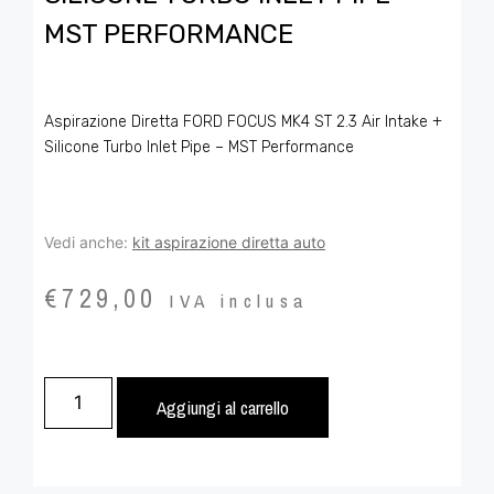
MST PERFORMANCE
Aspirazione Diretta FORD FOCUS MK4 ST 2.3 Air Intake +
Silicone Turbo Inlet Pipe – MST Performance
Vedi anche:
kit aspirazione diretta auto
€
729,00
IVA inclusa
Aggiungi al carrello