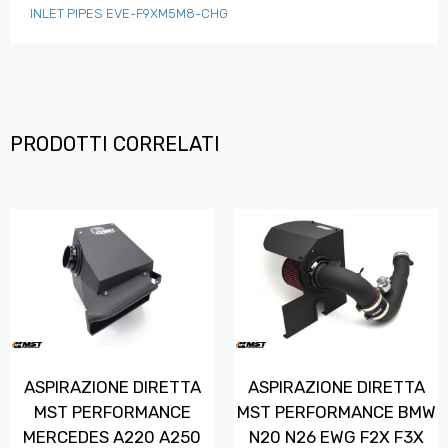
INLET PIPES EVE-F9XM5M8-CHG
PRODOTTI CORRELATI
ASPIRAZIONE DIRETTA
ASPIRAZIONE DIRETTA
MST PERFORMANCE
MST PERFORMANCE BMW
MERCEDES A220 A250
N20 N26 EWG F2X F3X