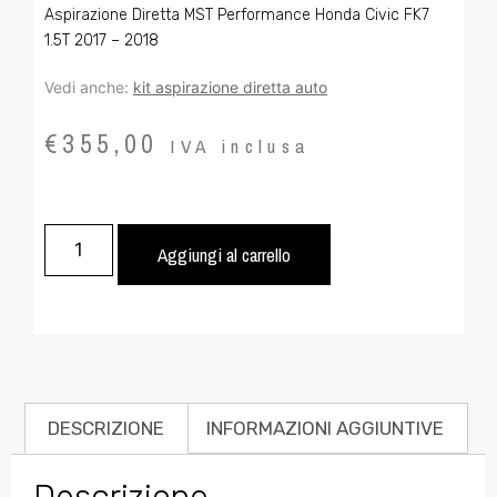
Aspirazione Diretta MST Performance Honda Civic FK7
1.5T 2017 – 2018
Vedi anche:
kit aspirazione diretta auto
€
355,00
IVA inclusa
Aggiungi al carrello
DESCRIZIONE
INFORMAZIONI AGGIUNTIVE
Descrizione