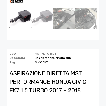
COD
MST-HD-CI1501
Categoria
kit aspirazione diretta auto
Tag
CIVIC FK7
ASPIRAZIONE DIRETTA MST
PERFORMANCE HONDA CIVIC
FK7 1.5 TURBO 2017 – 2018