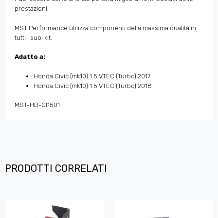
prestazioni.
MST Performance utilizza componenti della massima qualità in
tutti i suoi kit.
Adatto a:
Honda Civic (mk10) 1.5 VTEC (Turbo) 2017
Honda Civic (mk10) 1.5 VTEC (Turbo) 2018
MST-HD-CI1501
PRODOTTI CORRELATI