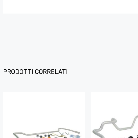
PRODOTTI CORRELATI