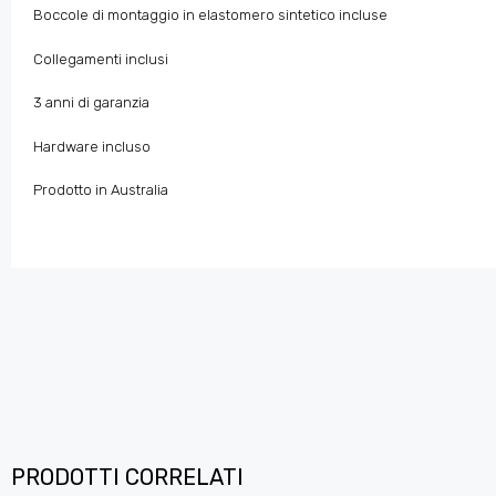
Boccole di montaggio in elastomero sintetico incluse
Collegamenti inclusi
3 anni di garanzia
Hardware incluso
Prodotto in Australia
PRODOTTI CORRELATI