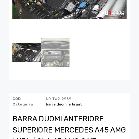
COD
UR-TW2-2989
Categoria
barre duomi e tiranti
BARRA DUOMI ANTERIORE
SUPERIORE MERCEDES A45 AMG