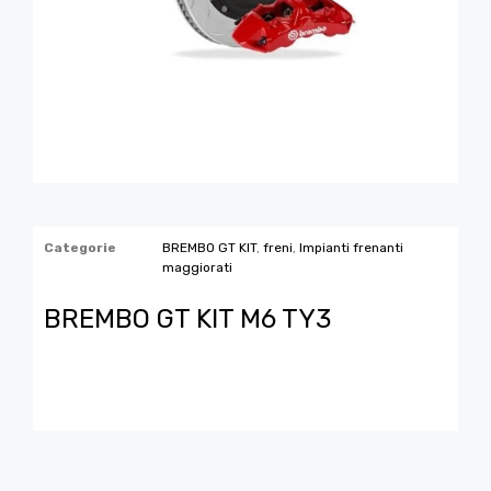
Categorie
BREMBO GT KIT
,
freni
,
Impianti frenanti
maggiorati
BREMBO GT KIT M6 TY3