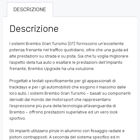
DESCRIZIONE
Descrizione
I sistemi Brembo Gran Turismo (GT) forniscono un’eccellente
potenza frenante nel traffico quotidiano, oltre che una guida ad
alte prestazioni su strada e su pista. Sia che tu voglia migliorare
l’aspetto della tua auto o esaltare le prestazioni dell’impianto
frenante, Brembo Upgrade ha una soluzione.
Progettati e testati specificamente per gli appassionati di
trackdays e per i gli automobilisti che esigono il massimo dalle
loro auto, i sistemi Brembo Gran Turismo – basati su componenti
derivati dal mondo del motorsport che rappresentano
l’espressione più pura della tecnologia all’avanguardia di
Brembo – offrono prestazioni superlative ed un vero look
sportivo.
Gli impianti utilizzano pinze in alluminio con fissaggio radiale e
pistoni contrapposti. A seconda del sistema specifico ed in