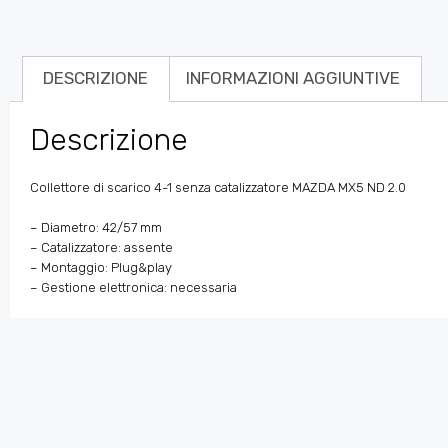
DESCRIZIONE
INFORMAZIONI AGGIUNTIVE
Descrizione
Collettore di scarico 4-1 senza catalizzatore MAZDA MX5 ND 2.0
– Diametro: 42/57 mm
– Catalizzatore: assente
– Montaggio: Plug&play
– Gestione elettronica: necessaria