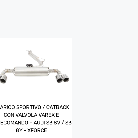
ARICO SPORTIVO / CATBACK
CON VALVOLA VAREX E
ECOMANDO – AUDI S3 8V / S3
8Y – XFORCE