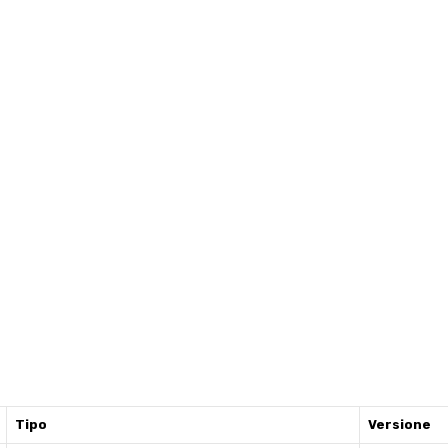
Tipo
Versione