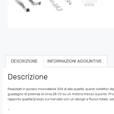
DESCRIZIONE
INFORMAZIONI AGGIUNTIVE
Descrizione
Realizzati in acciaio inossidabile 304 di alta qualità, questi collettor
guadagno di potenza di circa 28 CV su un motore messo a punto. Proget
rapporto qualità/prezzo sul mercato con un design a flusso totale, s
–