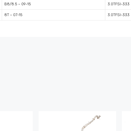
B8/8.5 – 09-15
3.0TFSI-333
8T – 07-15
3.0TFSI-333