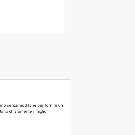
attano senza modifiche per fornire un
tano chiaramente il miglior