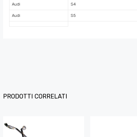
Audi
S4
Audi
S5
PRODOTTI CORRELATI