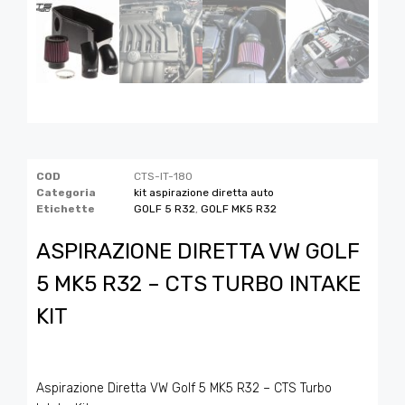
COD
CTS-IT-180
Categoria
kit aspirazione diretta auto
Etichette
GOLF 5 R32
,
GOLF MK5 R32
ASPIRAZIONE DIRETTA VW GOLF
5 MK5 R32 – CTS TURBO INTAKE
KIT
Aspirazione Diretta VW Golf 5 MK5 R32 – CTS Turbo