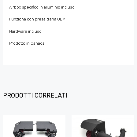
Airbox specifico in alluminio incluso
Funziona con presa d’aria OEM
Hardware incluso
Prodotto in Canada
PRODOTTI CORRELATI