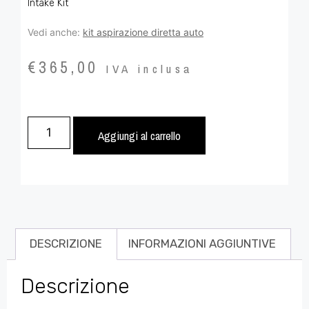
Intake Kit
Vedi anche:
kit aspirazione diretta auto
€
365,00
IVA inclusa
Aggiungi al carrello
DESCRIZIONE
INFORMAZIONI AGGIUNTIVE
Descrizione