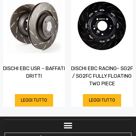
DISCHI EBC USR – BAFFATI
DISCHI EBC RACING- SG2F
DRITTI
/ SG2FC FULLY FLOATING
TWO PIECE
LEGGI TUTTO
LEGGI TUTTO