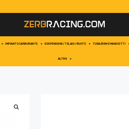
IMPIANTO CARBURANTE
SOSPENSIONI / TELAIO / RUOTE
TUBAZIONI E MANICOTTI
ALTRO