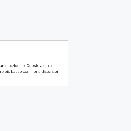
 unidirezionale. Questo aiuta a
ture più basse con meno distorsioni