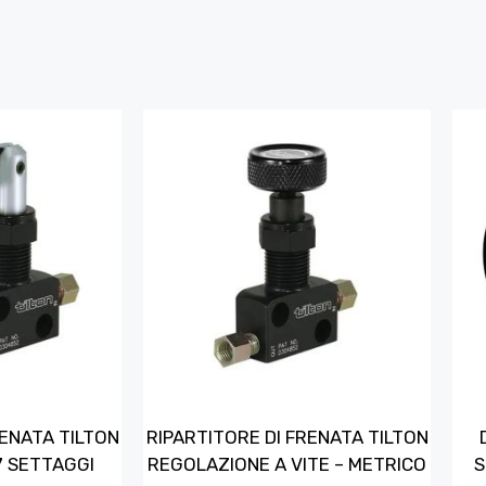
RENATA TILTON
RIPARTITORE DI FRENATA TILTON
 7 SETTAGGI
REGOLAZIONE A VITE – METRICO
S