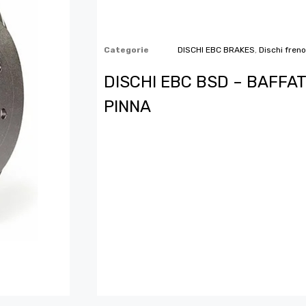
Categorie
DISCHI EBC BRAKES
,
Dischi freno
DISCHI EBC BSD – BAFFAT
PINNA