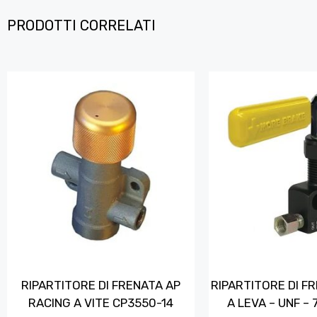
PRODOTTI CORRELATI
RIPARTITORE DI FRENATA AP
RIPARTITORE DI F
RACING A VITE CP3550-14
A LEVA – UNF –