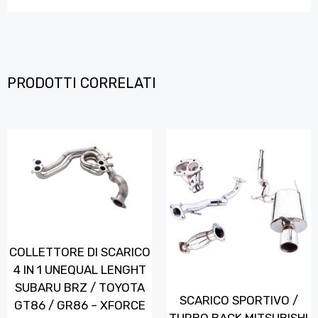
PRODOTTI CORRELATI
COLLETTORE DI SCARICO
4 IN 1 UNEQUAL LENGHT
SUBARU BRZ / TOYOTA
SCARICO SPORTIVO /
GT86 / GR86 – XFORCE