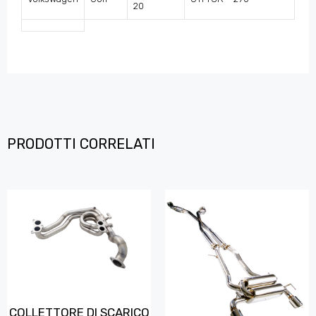
20
PRODOTTI CORRELATI
COLLETTORE DI SCARICO