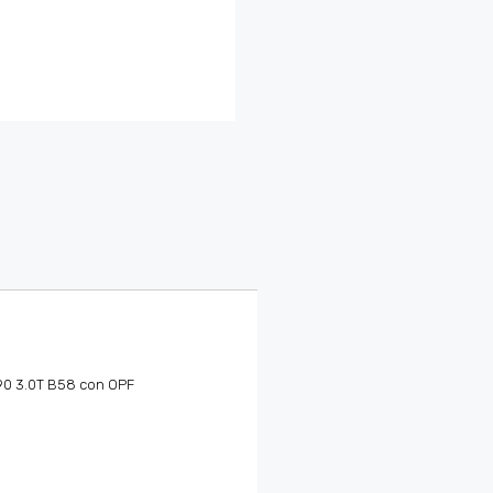
A90 3.0T B58 con OPF