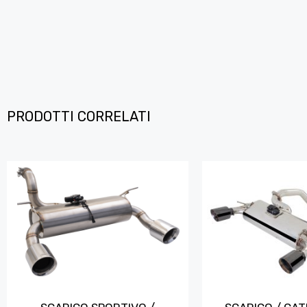
PRODOTTI CORRELATI