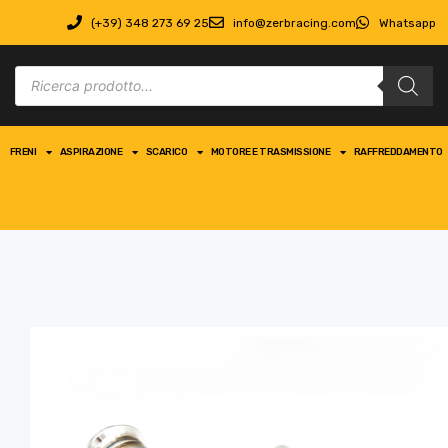
(+39) 348 273 69 25
info@zerbracing.com
Whatsapp
FRENI
ASPIRAZIONE
SCARICO
MOTORE E TRASMISSIONE
RAFFREDDAMENTO