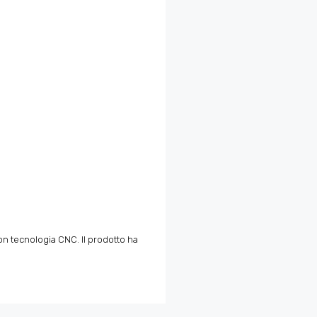
on tecnologia CNC. Il prodotto ha