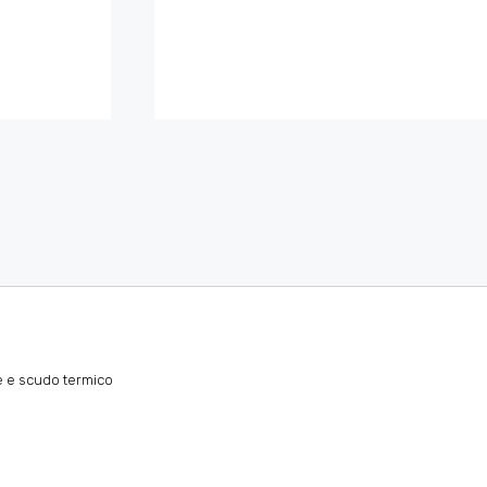
e e scudo termico