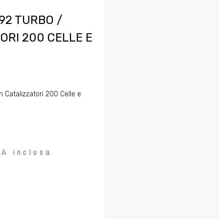
92 TURBO /
ORI 200 CELLE E
 Catalizzatori 200 Celle e
VA inclusa