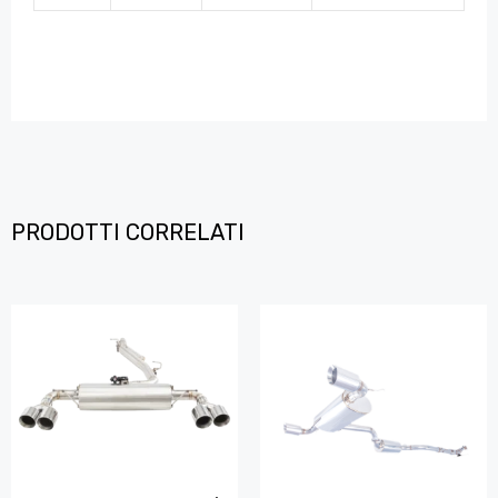
PRODOTTI CORRELATI