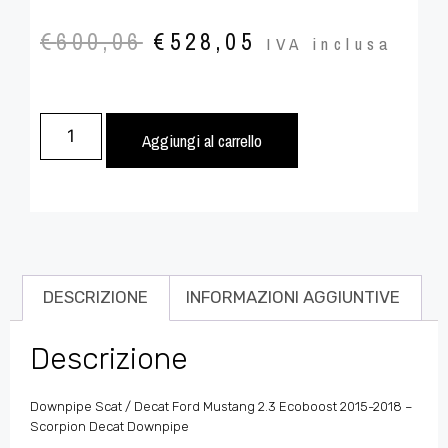
€
600,06
€
528,05
IVA inclusa
Aggiungi al carrello
DESCRIZIONE
INFORMAZIONI AGGIUNTIVE
Descrizione
Downpipe Scat / Decat Ford Mustang 2.3 Ecoboost 2015-2018 –
Scorpion Decat Downpipe