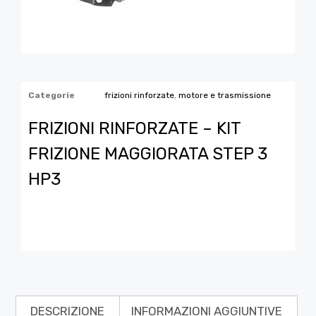
Categorie
frizioni rinforzate
,
motore e trasmissione
FRIZIONI RINFORZATE – KIT
FRIZIONE MAGGIORATA STEP 3
HP3
DESCRIZIONE
INFORMAZIONI AGGIUNTIVE