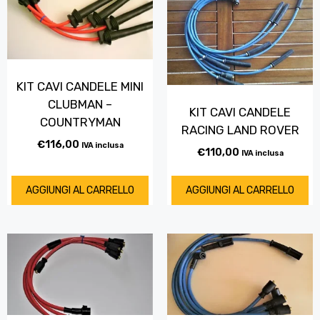
KIT CAVI CANDELE MINI
CLUBMAN –
KIT CAVI CANDELE
COUNTRYMAN
RACING LAND ROVER
€
116,00
IVA inclusa
€
110,00
IVA inclusa
AGGIUNGI AL CARRELLO
AGGIUNGI AL CARRELLO