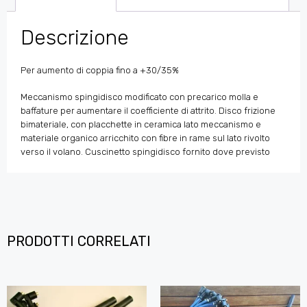
Descrizione
Per aumento di coppia fino a +30/35%
Meccanismo spingidisco modificato con precarico molla e
baffature per aumentare il coefficiente di attrito. Disco frizione
bimateriale, con placchette in ceramica lato meccanismo e
materiale organico arricchito con fibre in rame sul lato rivolto
verso il volano. Cuscinetto spingidisco fornito dove previsto
PRODOTTI CORRELATI