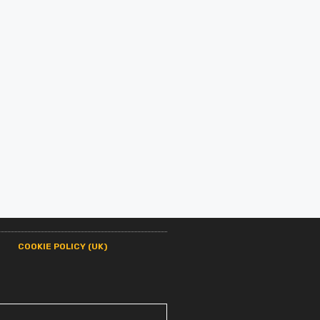
COOKIE POLICY (UK)