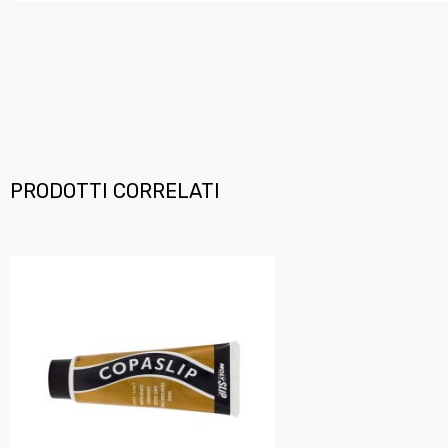
PRODOTTI CORRELATI