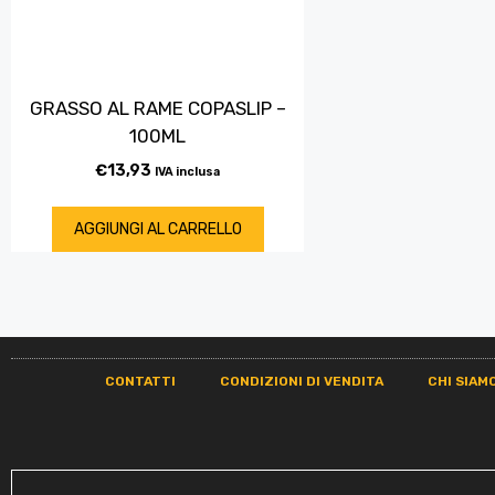
GRASSO AL RAME COPASLIP –
100ML
€
13,93
IVA inclusa
AGGIUNGI AL CARRELLO
CONTATTI
CONDIZIONI DI VENDITA
CHI SIAM