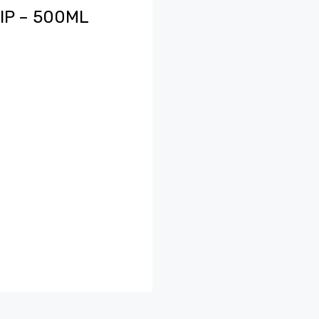
IP – 500ML