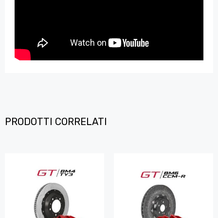
PRODOTTI CORRELATI