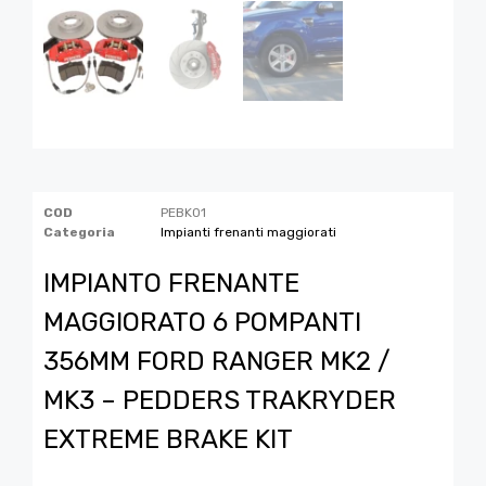
COD
PEBK01
Categoria
Impianti frenanti maggiorati
IMPIANTO FRENANTE
MAGGIORATO 6 POMPANTI
356MM FORD RANGER MK2 /
MK3 – PEDDERS TRAKRYDER
EXTREME BRAKE KIT