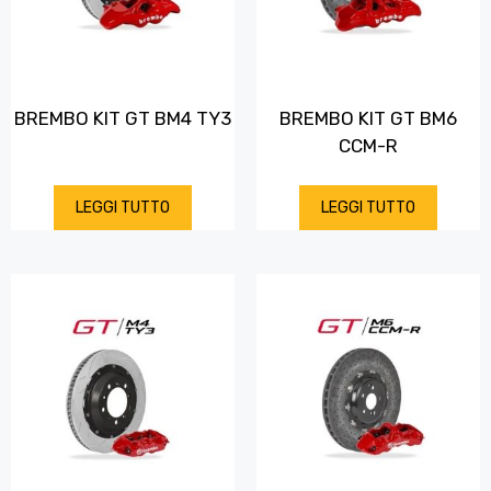
BREMBO KIT GT BM4 TY3
BREMBO KIT GT BM6
CCM-R
LEGGI TUTTO
LEGGI TUTTO