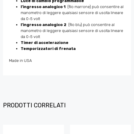
Luce di cambio programmabile
l’ingresso analogico 1
(filo marrone) può consentire al
manometro di leggere qualsiasi sensore di uscita lineare
da 0-5 volt
l’ingresso analogico 2
(filo blu) può consentire al
manometro di leggere qualsiasi sensore di uscita lineare
da 0-5 volt
Timer di accelerazione
Temporizzatori di frenata
Made in USA
PRODOTTI CORRELATI