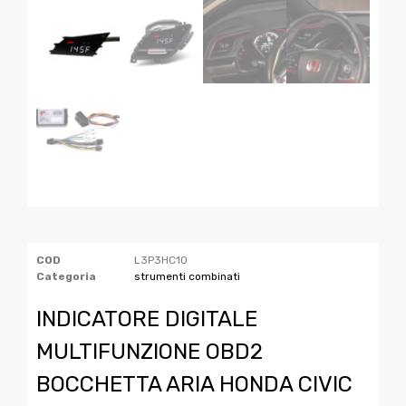
COD
L3P3HC10
Categoria
strumenti combinati
INDICATORE DIGITALE
MULTIFUNZIONE OBD2
BOCCHETTA ARIA HONDA CIVIC