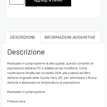
DESCRIZIONE
INFORMAZIONI AGGIUNTIVE
Descrizione
Realizzato in polipropilene di alta qualità, questo condotto di
aspirazione dell’aria ITG si adatta senza modifiche, come
sostituzione diretta del condotto OEM, alla scatola del filtro
dell’aria originale della Toyota Yaris GR, per ottimizzare il flusso
dell’aria e abbassare le temperature di aspirazione.
Realizzato in polipropilene
Finitura nera