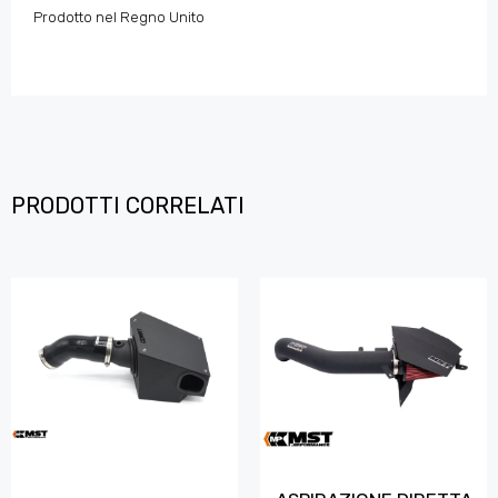
Prodotto nel Regno Unito
PRODOTTI CORRELATI