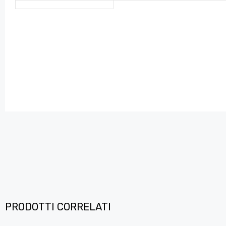
PRODOTTI CORRELATI