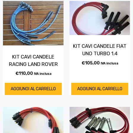
KIT CAVI CANDELE FIAT
UNO TURBO 1.4
KIT CAVI CANDELE
€
105,00
RACING LAND ROVER
IVA inclusa
€
110,00
IVA inclusa
AGGIUNGI AL CARRELLO
AGGIUNGI AL CARRELLO