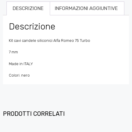
DESCRIZIONE
INFORMAZIONI AGGIUNTIVE
Descrizione
Kit cavi candele siliconici Alfa Romeo 75 Turbo
7 mm
Made in ITALY
Colori: nero
PRODOTTI CORRELATI