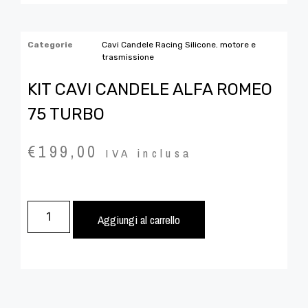
Categorie
Cavi Candele Racing Silicone
,
motore e
trasmissione
KIT CAVI CANDELE ALFA ROMEO
75 TURBO
€
199,00
IVA inclusa
Aggiungi al carrello